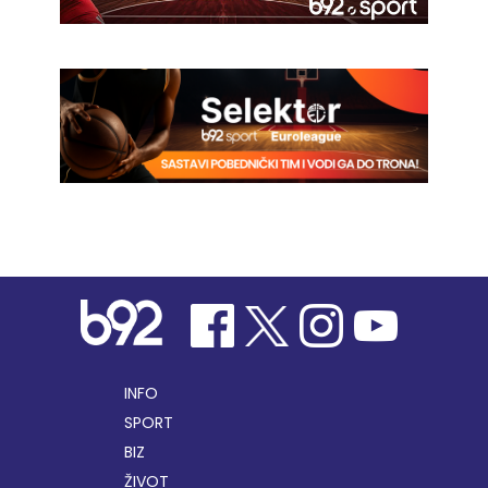
INFO
SPORT
BIZ
ŽIVOT