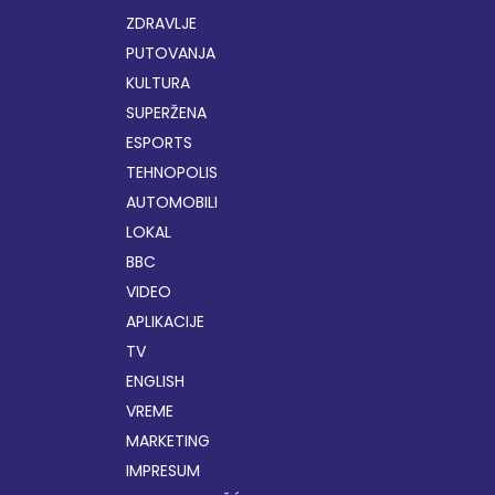
ZDRAVLJE
PUTOVANJA
KULTURA
SUPERŽENA
ESPORTS
TEHNOPOLIS
AUTOMOBILI
LOKAL
BBC
VIDEO
APLIKACIJE
TV
ENGLISH
VREME
MARKETING
IMPRESUM