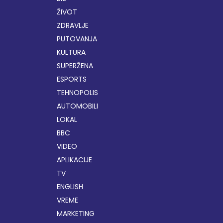
ŽIVOT
ZDRAVLJE
PUTOVANJA
KULTURA
SUPERŽENA
ESPORTS
TEHNOPOLIS
AUTOMOBILI
LOKAL
BBC
VIDEO
APLIKACIJE
TV
ENGLISH
VREME
MARKETING