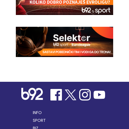
INFO
SPORT
BIZ