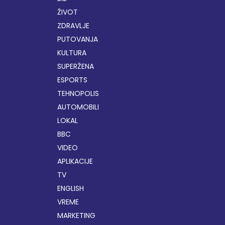
ŽIVOT
ZDRAVLJE
PUTOVANJA
KULTURA
SUPERŽENA
ESPORTS
TEHNOPOLIS
AUTOMOBILI
LOKAL
BBC
VIDEO
APLIKACIJE
TV
ENGLISH
VREME
MARKETING