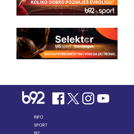
INFO
SPORT
BIZ