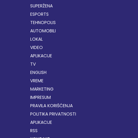
SUPERŽENA
ESPORTS
TEHNOPOLIS
AUTOMOBILI
LOKAL
VIDEO
APLIKACIJE
TV
ENGLISH
VREME
MARKETING
IMPRESUM
PRAVILA KORIŠĆENJA
POLITIKA PRIVATNOSTI
APLIKACIJE
RSS