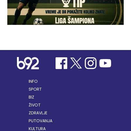
INFO
SPORT
BIZ
ŽIVOT
ZDRAVLJE
PUTOVANJA
KULTURA